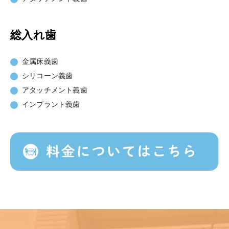
総入れ歯
金属床義歯
シリコーン義歯
アタッチメント義歯
インプラント義歯