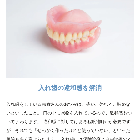
入れ歯の違和感を解消
入れ歯をしている患者さんのお悩みは、痛い、外れる、噛めな
いといったこと。 口の中に異物を入れているので、違和感もつ
いてまわります。 違和感に対してはある程度“慣れ”が必要です
が、それでも「せっかく作ったけれど使っていない」といった
相談も多く寄せられます。 入れ歯には保険診療と自由診療の2