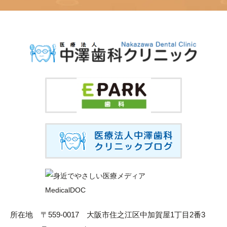
所在地
〒559-0017 大阪市住之江区中加賀屋1丁目2番3