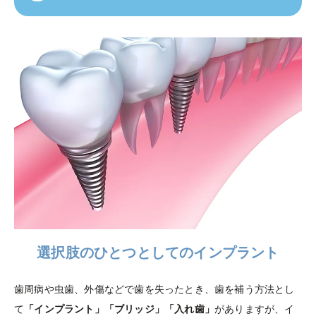
選択肢のひとつとしてのインプラント
歯周病や虫歯、外傷などで歯を失ったとき、歯を補う方法とし
て
「インプラント」「ブリッジ」「入れ歯」
がありますが、イ