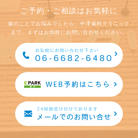
ご予約・ご相談はお気軽に
歯のことでお悩みでしたら、中澤歯科クリニック
まで、まずはお気軽にお問い合わせください。