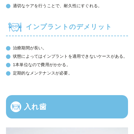
適切なケアを行うことで、耐久性にすぐれる。
インプラントのデメリット
治療期間が長い。
状態によってはインプラントを適用できないケースがある。
1本単位なので費用がかかる。
定期的なメンテナンスが必要。
入れ歯