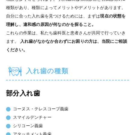
種類があり、種類によってメリットやデメリットがあります。
自分に合った入れ歯を見つけるためには、まずは
現在の状態を
理解し、違和感の原因が何なのかを探ること。
これらの作業は、私たち歯科医と患者さんが共同で行っていき
ます。
入れ歯がなかなか合わずにお困りの方は、当院にご相談
ください。
入れ歯の種類
部分入れ歯
コーヌス・テレスコープ義歯
スマイルデンチャー
シリコーン義歯
アタッチメント義歯