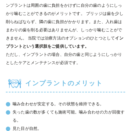
ンプラントは周囲の歯に負担をかけずに自分の歯のようにしっ
かり噛むことができるのがメリットです。 ブリッジは歯を少し
削らねばならず、隣の歯に負担がかかります。また、入れ歯は
まわりの歯を削る必要はありませんが、しっかり噛むことがで
きません。 当院では治療方法のオプションのひとつとして
イン
プラントという選択肢をご提供しています。
ただし、インプラントの場合、自分の歯と同じようにしっかり
としたケアとメンテナンスが必須です。
インプラントのメリット
噛み合わせが安定する。その状態を維持できる。
失った歯の数が多くても施術可能。噛み合わせの力が回復す
る。
見た目が自然。