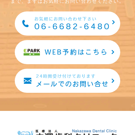
まで、まずはお気軽にお問い合わせください。