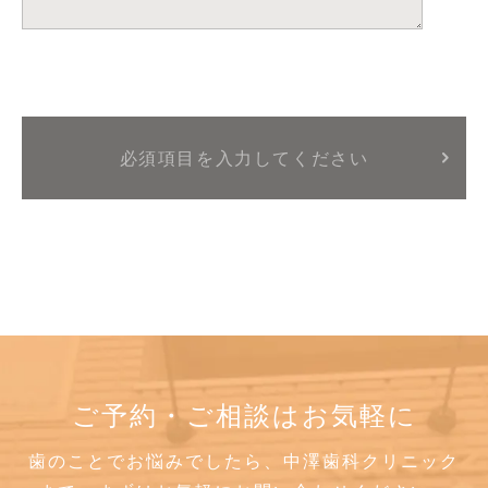
ご予約・ご相談はお気軽に
歯のことでお悩みでしたら、中澤歯科クリニック