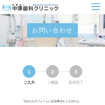
お問い合わせ
1
2
3
ご入力
ご確認
送信完了
下記の入力フォームに必須事項をご入力の上、