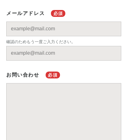
メールアドレス
必須
確認のためもう一度ご入力ください。
お問い合わせ
必須