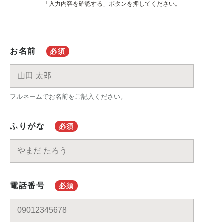
「入力内容を確認する」ボタンを押してください。
お名前
必須
フルネームでお名前をご記入ください。
ふりがな
必須
電話番号
必須